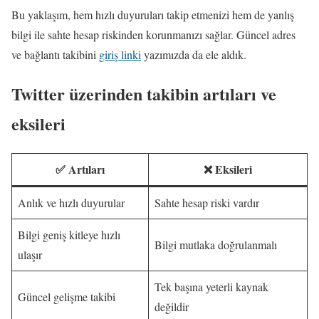
Bu yaklaşım, hem hızlı duyuruları takip etmenizi hem de yanlış
bilgi ile sahte hesap riskinden korunmanızı sağlar. Güncel adres
ve bağlantı takibini
giriş linki
yazımızda da ele aldık.
Twitter üzerinden takibin artıları ve
eksileri
✅ Artıları
❌ Eksileri
Anlık ve hızlı duyurular
Sahte hesap riski vardır
Bilgi geniş kitleye hızlı
Bilgi mutlaka doğrulanmalı
ulaşır
Tek başına yeterli kaynak
Güncel gelişme takibi
değildir