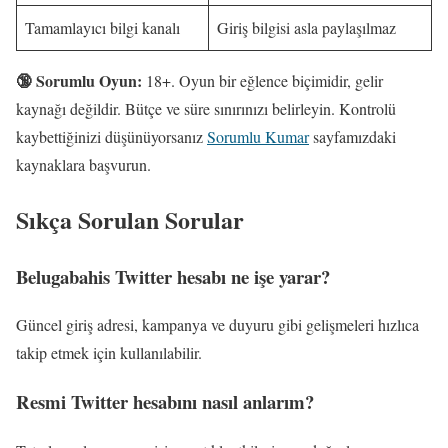
Tamamlayıcı bilgi kanalı
Giriş bilgisi asla paylaşılmaz
🔞 Sorumlu Oyun:
18+. Oyun bir eğlence biçimidir, gelir
kaynağı değildir. Bütçe ve süre sınırınızı belirleyin. Kontrolü
kaybettiğinizi düşünüyorsanız
Sorumlu Kumar
sayfamızdaki
kaynaklara başvurun.
Sıkça Sorulan Sorular
Belugabahis Twitter hesabı ne işe yarar?
Güncel giriş adresi, kampanya ve duyuru gibi gelişmeleri hızlıca
takip etmek için kullanılabilir.
Resmi Twitter hesabını nasıl anlarım?