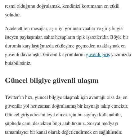
resmi olduğunu doğrulamak, kendinizi korumanın en etkili
yoludur.
Acele ettiren mesajlar, aşırı iyi görünen vaatler ve giriş bilgisi
isteyen paylaşımlar, sahte hesapların tipik işaretleridir. Böyle bir
durumla karşılaştığınızda etkileşime geçmeden uzaklaşmak en
güvenli davranıştır. Güvenlik ayrıntılarını
güvenli giriş
yazımızda
bulabilirsiniz.
Güncel bilgiye güvenli ulaşım
Twitter’ın hızı, güncel bilgiye ulaşmak için avantajlı olsa da, en
güvenilir yol her zaman doğrulanmış bir kaynağı takip etmektir.
Güncel giriş adresini teyit etmek için bu sayfayı kullanabilir,
şüphede canlı destekten bilgi alabilirsiniz. Sosyal medyayı
tamamlayıcı bir kanal olarak değerlendirmek en sağlıklısıdır.