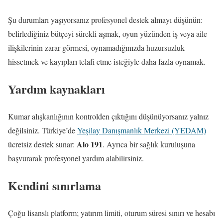
Şu durumları yaşıyorsanız profesyonel destek almayı düşünün:
belirlediğiniz bütçeyi sürekli aşmak, oyun yüzünden iş veya aile
ilişkilerinin zarar görmesi, oynamadığınızda huzursuzluk
hissetmek ve kayıpları telafi etme isteğiyle daha fazla oynamak.
Yardım kaynakları
Kumar alışkanlığının kontrolden çıktığını düşünüyorsanız yalnız
değilsiniz. Türkiye’de
Yeşilay Danışmanlık Merkezi (YEDAM)
Alo 191
ücretsiz destek sunar:
. Ayrıca bir sağlık kuruluşuna
başvurarak profesyonel yardım alabilirsiniz.
Kendini sınırlama
Çoğu lisanslı platform; yatırım limiti, oturum süresi sınırı ve hesabı