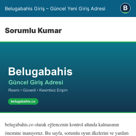
Belugabahis Giriş – Güncel Yeni Giriş Adresi
Sorumlu Kumar
belugabahis.co olarak eğlencenin kontrol altında kalmasının
önemine inanıyoruz. Bu sayfa, sorumlu oyun ilkelerini ve yardım