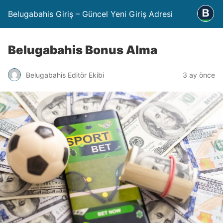
Belugabahis Giriş – Güncel Yeni Giriş Adresi
Belugabahis Bonus Alma
Belugabahis Editör Ekibi
3 ay önce