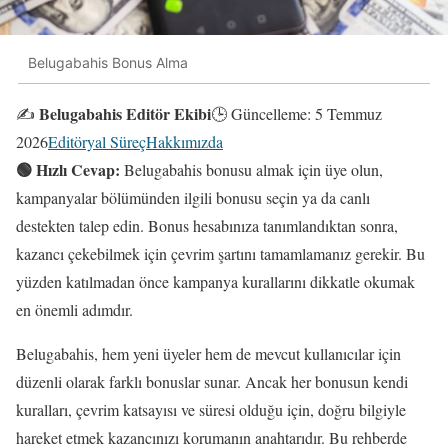
Belugabahis Bonus Alma
Belugabahis Editör Ekibi
✍️
🕒 Güncelleme: 5 Temmuz
2026
Editöryal Süreç
Hakkımızda
🟢 Hızlı Cevap:
Belugabahis bonusu almak için üye olun,
kampanyalar bölümünden ilgili bonusu seçin ya da canlı
destekten talep edin. Bonus hesabınıza tanımlandıktan sonra,
kazancı çekebilmek için çevrim şartını tamamlamanız gerekir. Bu
yüzden katılmadan önce kampanya kurallarını dikkatle okumak
en önemli adımdır.
Belugabahis, hem yeni üyeler hem de mevcut kullanıcılar için
düzenli olarak farklı bonuslar sunar. Ancak her bonusun kendi
kuralları, çevrim katsayısı ve süresi olduğu için, doğru bilgiyle
hareket etmek kazancınızı korumanın anahtarıdır. Bu rehberde