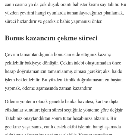
canlı casino ya da çok düşük oranlı bahisler kısmi sayılabilir. Bu
yüzden çevrimi hangi oyunlarda tamamlayacağınızı planlamak,
süreci hızlandırır ve gereksiz bahis yapmanızı önler.
Bonus kazancını çekme süreci
Çevrim tamamlandığında bonustan elde ettiğiniz kazanç
çekilebilir bakiyeye dönüşür. Çekim talebi oluşturmadan önce
hesap doğrulamanızın tamamlanmış olması gerekir; aksi halde
işlem bekletilebilir. Bu yüzden kimlik doğrulamasını en baştan
yapmak, ödeme aşamasında zaman kazandırır.
Ödeme yöntemi olarak genelde banka havalesi, kart ve dijital
cüzdanlar sunulur; işlem süresi seçtiğiniz yönteme göre değişir.
Talebiniz onaylandıktan sonra tutar hesabınıza aktarılır. Bir
gecikme yaşarsanız, canlı destek ekibi işlemin hangi aşamada
olduğunu görmenize yardımcı olabilir. Yatırım yaptığınız