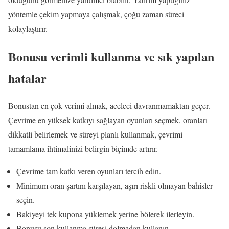
yöntemle çekim yapmaya çalışmak, çoğu zaman süreci
kolaylaştırır.
Bonusu verimli kullanma ve sık yapılan
hatalar
Bonustan en çok verimi almak, aceleci davranmamaktan geçer.
Çevrime en yüksek katkıyı sağlayan oyunları seçmek, oranları
dikkatli belirlemek ve süreyi planlı kullanmak, çevrimi
tamamlama ihtimalinizi belirgin biçimde artırır.
Çevrime tam katkı veren oyunları tercih edin.
Minimum oran şartını karşılayan, aşırı riskli olmayan bahisler
seçin.
Bakiyeyi tek kupona yüklemek yerine bölerek ilerleyin.
Bonusu son kullanma süresi dolmadan kullanın.