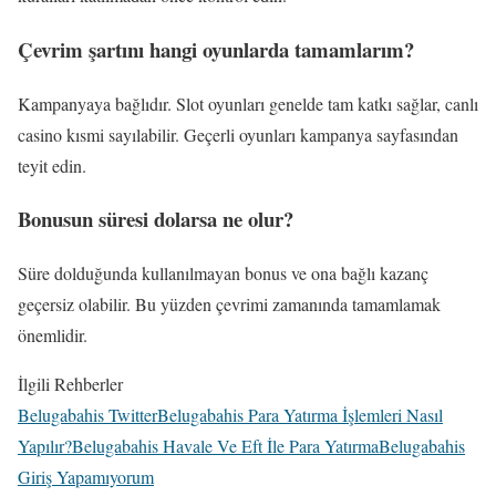
Çevrim şartını hangi oyunlarda tamamlarım?
Kampanyaya bağlıdır. Slot oyunları genelde tam katkı sağlar, canlı
casino kısmi sayılabilir. Geçerli oyunları kampanya sayfasından
teyit edin.
Bonusun süresi dolarsa ne olur?
Süre dolduğunda kullanılmayan bonus ve ona bağlı kazanç
geçersiz olabilir. Bu yüzden çevrimi zamanında tamamlamak
önemlidir.
İlgili Rehberler
Belugabahis Twitter
Belugabahis Para Yatırma İşlemleri Nasıl
Yapılır?
Belugabahis Havale Ve Eft İle Para Yatırma
Belugabahis
Giriş Yapamıyorum