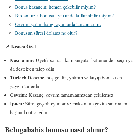
Bonus kazancını hemen çekebilir miyim?
Birden fazla bonusu aynı anda kullanabilir miyim?
Çevrim şartını hangi oyunlarda tamamlarım?
Bonusun süresi dolarsa ne olur?
📌 Kısaca Özet
Nasıl alınır:
Üyelik sonrası kampanyalar bölümünden seçin ya
da destekten talep edin.
Türleri:
Deneme, hoş geldin, yatırım ve kayıp bonusu en
yaygın türlerdir.
Çevrim:
Kazanç, çevrim tamamlanmadan çekilemez.
İpucu:
Süre, geçerli oyunlar ve maksimum çekim sınırını en
baştan kontrol edin.
Belugabahis bonusu nasıl alınır?