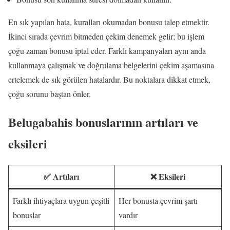
En sık yapılan hata, kuralları okumadan bonusu talep etmektir.
İkinci sırada çevrim bitmeden çekim denemek gelir; bu işlem
çoğu zaman bonusu iptal eder. Farklı kampanyaları aynı anda
kullanmaya çalışmak ve doğrulama belgelerini çekim aşamasına
ertelemek de sık görülen hatalardır. Bu noktalara dikkat etmek,
çoğu sorunu baştan önler.
Belugabahis bonuslarının artıları ve
eksileri
✅ Artıları
❌ Eksileri
Farklı ihtiyaçlara uygun çeşitli
Her bonusta çevrim şartı
bonuslar
vardır