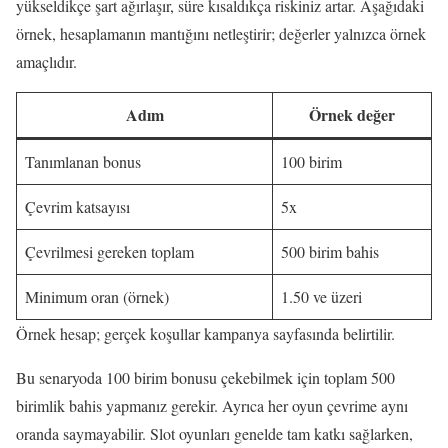
yükseldikçe şart ağırlaşır, süre kısaldıkça riskiniz artar. Aşağıdaki
örnek, hesaplamanın mantığını netleştirir; değerler yalnızca örnek
amaçlıdır.
Adım
Örnek değer
Tanımlanan bonus
100 birim
Çevrim katsayısı
5x
Çevrilmesi gereken toplam
500 birim bahis
Minimum oran (örnek)
1.50 ve üzeri
Örnek hesap; gerçek koşullar kampanya sayfasında belirtilir.
Bu senaryoda 100 birim bonusu çekebilmek için toplam 500
birimlik bahis yapmanız gerekir. Ayrıca her oyun çevrime aynı
oranda saymayabilir. Slot oyunları genelde tam katkı sağlarken,