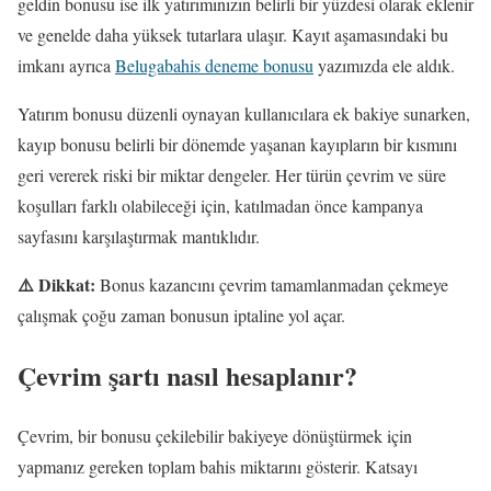
geldin bonusu ise ilk yatırımınızın belirli bir yüzdesi olarak eklenir
ve genelde daha yüksek tutarlara ulaşır. Kayıt aşamasındaki bu
imkanı ayrıca
Belugabahis deneme bonusu
yazımızda ele aldık.
Yatırım bonusu düzenli oynayan kullanıcılara ek bakiye sunarken,
kayıp bonusu belirli bir dönemde yaşanan kayıpların bir kısmını
geri vererek riski bir miktar dengeler. Her türün çevrim ve süre
koşulları farklı olabileceği için, katılmadan önce kampanya
sayfasını karşılaştırmak mantıklıdır.
⚠️ Dikkat:
Bonus kazancını çevrim tamamlanmadan çekmeye
çalışmak çoğu zaman bonusun iptaline yol açar.
Çevrim şartı nasıl hesaplanır?
Çevrim, bir bonusu çekilebilir bakiyeye dönüştürmek için
yapmanız gereken toplam bahis miktarını gösterir. Katsayı