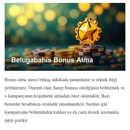
Bonus alma süreci birkaç dakikada tamamlanır ve teknik bilgi
gerektirmez. Önemli olan, hangi bonusu istediğinizi belirlemek ve
o kampanyanın koşullarını almadan önce okumaktır. Bazı
bonuslar hesabınıza otomatik tanımlanırken, bazıları için
kampanyalar bölümünden katılım ya da canlı destek üzerinden
talep gerekir.