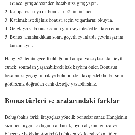
Güncel giriş adresinden hesabınıza giriş yapın.
Kampanyalar ya da bonuslar bölümünü açın.
Katılmak istediğiniz bonusu seçin ve şartlarını okuyun.
Gerekiyorsa bonus kodunu girin veya destekten talep edin.
Bonus tanımlandıktan sonra geçerli oyunlarda çevrim şartını
tamamlayın.
Hangi yöntemin geçerli olduğunu kampanya sayfasından teyit
etmek, sonradan yaşanabilecek hak kaybını önler. Bonusun
hesabınıza geçtiğini bakiye bölümünden takip edebilir, bir sorun
görürseniz doğrudan canlı desteğe yazabilirsiniz.
Bonus türleri ve aralarındaki farklar
Belugabahis farklı ihtiyaçlara yönelik bonuslar sunar. Hangisinin
sizin için uygun olduğunu anlamak, oyun alışkanlığınıza ve
bütçenize bağlıdır. Aşağıdaki tablo en sık karşılaşılan türleri