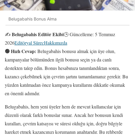
Belugabahis Bonus Alma
Belugabahis Editör Ekibi
✍️
🕒 Güncelleme: 5 Temmuz
2026
Editöryal Süreç
Hakkımızda
🟢 Hızlı Cevap:
Belugabahis bonusu almak için üye olun,
kampanyalar bölümünden ilgili bonusu seçin ya da canlı
destekten talep edin. Bonus hesabınıza tanımlandıktan sonra,
kazancı çekebilmek için çevrim şartını tamamlamanız gerekir. Bu
yüzden katılmadan önce kampanya kurallarını dikkatle okumak
en önemli adımdır.
Belugabahis, hem yeni üyeler hem de mevcut kullanıcılar için
düzenli olarak farklı bonuslar sunar. Ancak her bonusun kendi
kuralları, çevrim katsayısı ve süresi olduğu için, doğru bilgiyle
hareket etmek kazancınızı korumanın anahtarıdır. Bu rehberde