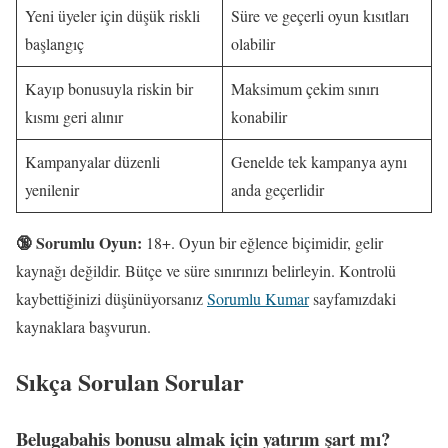
Yeni üyeler için düşük riskli
Süre ve geçerli oyun kısıtları
başlangıç
olabilir
Kayıp bonusuyla riskin bir
Maksimum çekim sınırı
kısmı geri alınır
konabilir
Kampanyalar düzenli
Genelde tek kampanya aynı
yenilenir
anda geçerlidir
🔞 Sorumlu Oyun:
18+. Oyun bir eğlence biçimidir, gelir
kaynağı değildir. Bütçe ve süre sınırınızı belirleyin. Kontrolü
kaybettiğinizi düşünüyorsanız
Sorumlu Kumar
sayfamızdaki
kaynaklara başvurun.
Sıkça Sorulan Sorular
Belugabahis bonusu almak için yatırım şart mı?