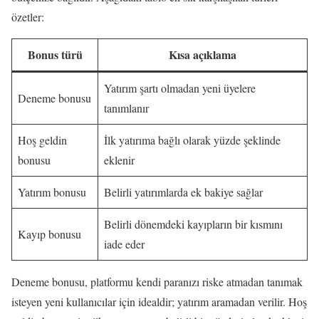
özetler:
Bonus türü
Kısa açıklama
Yatırım şartı olmadan yeni üyelere
Deneme bonusu
tanımlanır
Hoş geldin
İlk yatırıma bağlı olarak yüzde şeklinde
bonusu
eklenir
Yatırım bonusu
Belirli yatırımlarda ek bakiye sağlar
Belirli dönemdeki kayıpların bir kısmını
Kayıp bonusu
iade eder
Deneme bonusu, platformu kendi paranızı riske atmadan tanımak
isteyen yeni kullanıcılar için idealdir; yatırım aramadan verilir. Hoş