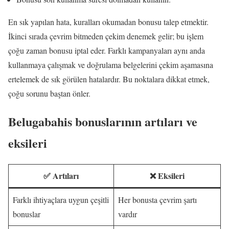
En sık yapılan hata, kuralları okumadan bonusu talep etmektir.
İkinci sırada çevrim bitmeden çekim denemek gelir; bu işlem
çoğu zaman bonusu iptal eder. Farklı kampanyaları aynı anda
kullanmaya çalışmak ve doğrulama belgelerini çekim aşamasına
ertelemek de sık görülen hatalardır. Bu noktalara dikkat etmek,
çoğu sorunu baştan önler.
Belugabahis bonuslarının artıları ve
eksileri
✅ Artıları
❌ Eksileri
Farklı ihtiyaçlara uygun çeşitli
Her bonusta çevrim şartı
bonuslar
vardır