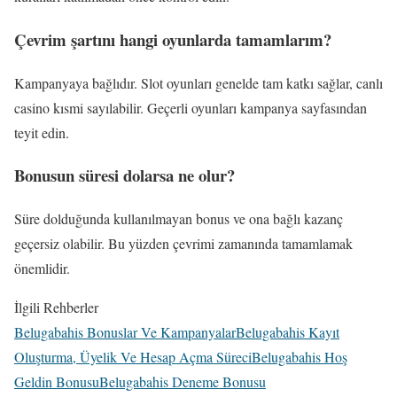
Çevrim şartını hangi oyunlarda tamamlarım?
Kampanyaya bağlıdır. Slot oyunları genelde tam katkı sağlar, canlı
casino kısmi sayılabilir. Geçerli oyunları kampanya sayfasından
teyit edin.
Bonusun süresi dolarsa ne olur?
Süre dolduğunda kullanılmayan bonus ve ona bağlı kazanç
geçersiz olabilir. Bu yüzden çevrimi zamanında tamamlamak
önemlidir.
İlgili Rehberler
Belugabahis Bonuslar Ve Kampanyalar
Belugabahis Kayıt
Oluşturma, Üyelik Ve Hesap Açma Süreci
Belugabahis Hoş
Geldin Bonusu
Belugabahis Deneme Bonusu