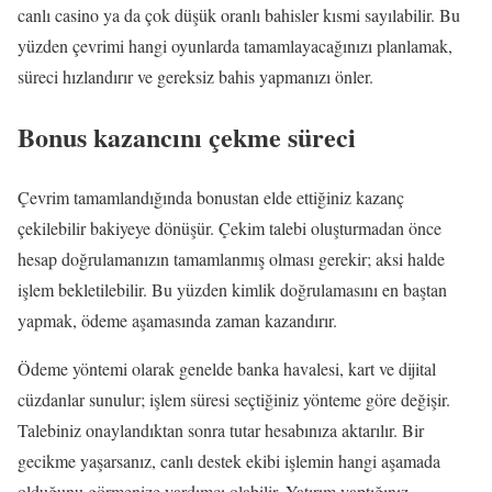
canlı casino ya da çok düşük oranlı bahisler kısmi sayılabilir. Bu
yüzden çevrimi hangi oyunlarda tamamlayacağınızı planlamak,
süreci hızlandırır ve gereksiz bahis yapmanızı önler.
Bonus kazancını çekme süreci
Çevrim tamamlandığında bonustan elde ettiğiniz kazanç
çekilebilir bakiyeye dönüşür. Çekim talebi oluşturmadan önce
hesap doğrulamanızın tamamlanmış olması gerekir; aksi halde
işlem bekletilebilir. Bu yüzden kimlik doğrulamasını en baştan
yapmak, ödeme aşamasında zaman kazandırır.
Ödeme yöntemi olarak genelde banka havalesi, kart ve dijital
cüzdanlar sunulur; işlem süresi seçtiğiniz yönteme göre değişir.
Talebiniz onaylandıktan sonra tutar hesabınıza aktarılır. Bir
gecikme yaşarsanız, canlı destek ekibi işlemin hangi aşamada
olduğunu görmenize yardımcı olabilir. Yatırım yaptığınız