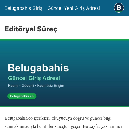
Belugabahis Giriş – Güncel Yeni Giriş Adresi
Editöryal Süreç
Belugabahis.co içerikleri, okuyucuya doğru ve güncel bilgi
sunmak amacıyla belirli bir süreçten geçer. Bu sayfa, yazılarımızı