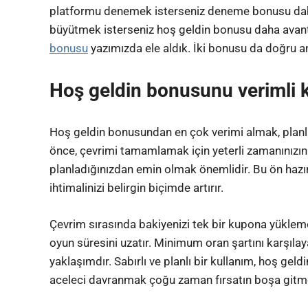
platformu denemek isterseniz deneme bonusu daha uy
büyütmek isterseniz hoş geldin bonusu daha avanta
bonusu
yazımızda ele aldık. İki bonusu da doğru a
Hoş geldin bonusunu verimli 
Hoş geldin bonusundan en çok verimi almak, pla
önce, çevrimi tamamlamak için yeterli zamanınızı
planladığınızdan emin olmak önemlidir. Bu ön hazır
ihtimalinizi belirgin biçimde artırır.
Çevrim sırasında bakiyenizi tek bir kupona yükleme
oyun süresini uzatır. Minimum oran şartını karşılaya
yaklaşımdır. Sabırlı ve planlı bir kullanım, hoş ge
aceleci davranmak çoğu zaman fırsatın boşa gitme