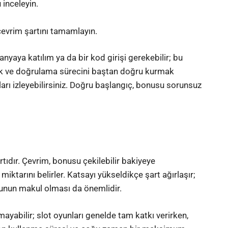
inceleyin.
evrim şartını tamamlayın.
aya katılım ya da bir kod girişi gerekebilir; bu
ik ve doğrulama sürecini baştan doğru kurmak
rı izleyebilirsiniz. Doğru başlangıç, bonusu sorunsuz
ıdır. Çevrim, bonusu çekilebilir bakiyeye
tarını belirler. Katsayı yükseldikçe şart ağırlaşır;
nun makul olması da önemlidir.
yabilir; slot oyunları genelde tam katkı verirken,