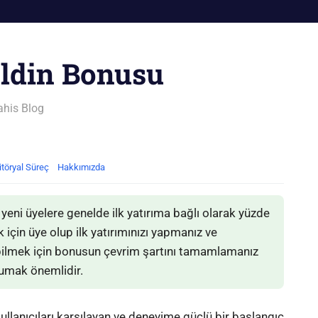
eldin Bonusu
ahis Blog
itöryal Süreç
Hakkımızda
eni üyelere genelde ilk yatırıma bağlı olarak yüzde
için üye olup ilk yatırımınızı yapmanız ve
bilmek için bonusun çevrim şartını tamamlamanız
kumak önemlidir.
kullanıcıları karşılayan ve deneyime güçlü bir başlangıç