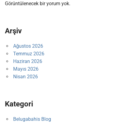
Görüntülenecek bir yorum yok.
Arşiv
Ağustos 2026
Temmuz 2026
Haziran 2026
Mayıs 2026
Nisan 2026
Kategori
Belugabahis Blog