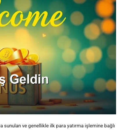
a sunulan ve genellikle ilk para yatırma işlemine bağlı