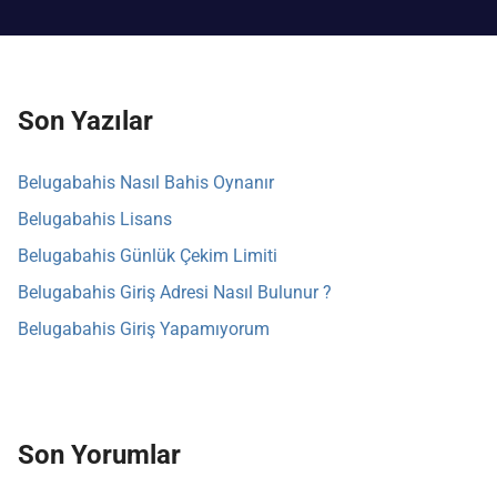
Son Yazılar
Belugabahis Nasıl Bahis Oynanır
Belugabahis Lisans
Belugabahis Günlük Çekim Limiti
Belugabahis Giriş Adresi Nasıl Bulunur ?
Belugabahis Giriş Yapamıyorum
Son Yorumlar